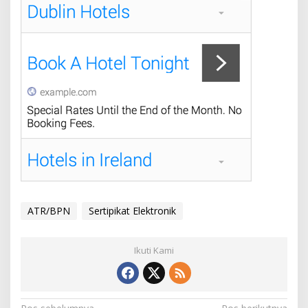
ATR/BPN
Sertipikat Elektronik
Ikuti Kami