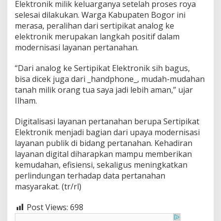
Elektronik milik keluarganya setelah proses roya
selesai dilakukan. Warga Kabupaten Bogor ini
merasa, peralihan dari sertipikat analog ke
elektronik merupakan langkah positif dalam
modernisasi layanan pertanahan.
“Dari analog ke Sertipikat Elektronik sih bagus,
bisa dicek juga dari _handphone_, mudah-mudahan
tanah milik orang tua saya jadi lebih aman,” ujar
Ilham.
Digitalisasi layanan pertanahan berupa Sertipikat
Elektronik menjadi bagian dari upaya modernisasi
layanan publik di bidang pertanahan. Kehadiran
layanan digital diharapkan mampu memberikan
kemudahan, efisiensi, sekaligus meningkatkan
perlindungan terhadap data pertanahan
masyarakat. (tr/rl)
Post Views:
698