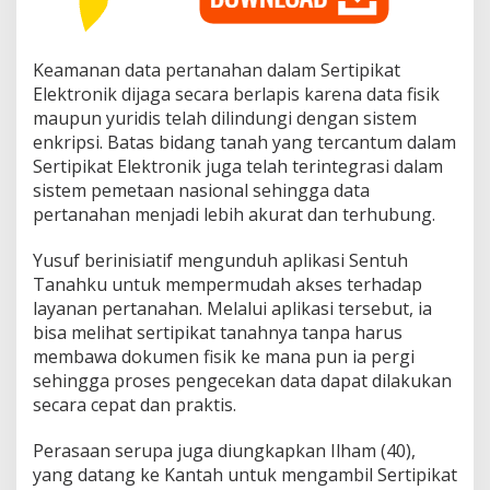
Keamanan data pertanahan dalam Sertipikat
Elektronik dijaga secara berlapis karena data fisik
maupun yuridis telah dilindungi dengan sistem
enkripsi. Batas bidang tanah yang tercantum dalam
Sertipikat Elektronik juga telah terintegrasi dalam
sistem pemetaan nasional sehingga data
pertanahan menjadi lebih akurat dan terhubung.
Yusuf berinisiatif mengunduh aplikasi Sentuh
Tanahku untuk mempermudah akses terhadap
layanan pertanahan. Melalui aplikasi tersebut, ia
bisa melihat sertipikat tanahnya tanpa harus
membawa dokumen fisik ke mana pun ia pergi
sehingga proses pengecekan data dapat dilakukan
secara cepat dan praktis.
Perasaan serupa juga diungkapkan Ilham (40),
yang datang ke Kantah untuk mengambil Sertipikat