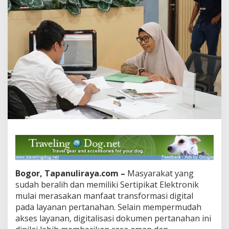
Bogor, Tapanuliraya.com –
Masyarakat yang
sudah beralih dan memiliki Sertipikat Elektronik
mulai merasakan manfaat transformasi digital
pada layanan pertanahan. Selain mempermudah
akses layanan, digitalisasi dokumen pertanahan ini