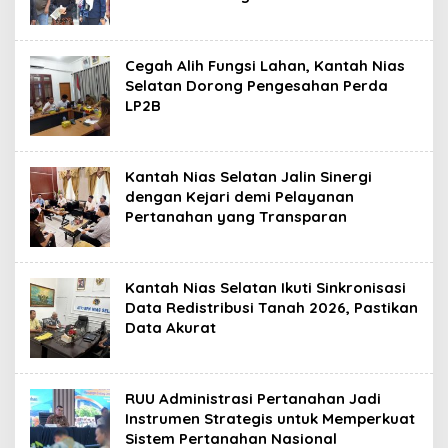
Cegah Alih Fungsi Lahan, Kantah Nias
Selatan Dorong Pengesahan Perda
LP2B
Kantah Nias Selatan Jalin Sinergi
dengan Kejari demi Pelayanan
Pertanahan yang Transparan
Kantah Nias Selatan Ikuti Sinkronisasi
Data Redistribusi Tanah 2026, Pastikan
Data Akurat
RUU Administrasi Pertanahan Jadi
Instrumen Strategis untuk Memperkuat
Sistem Pertanahan Nasional