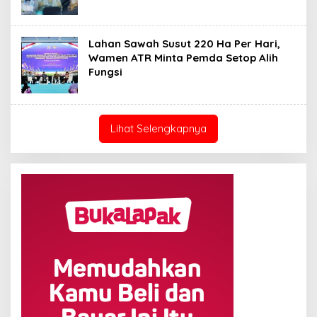
Lahan Sawah Susut 220 Ha Per Hari,
Wamen ATR Minta Pemda Setop Alih
Fungsi
Lihat Selengkapnya