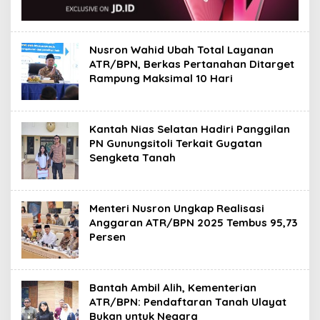
Nusron Wahid Ubah Total Layanan
ATR/BPN, Berkas Pertanahan Ditarget
Rampung Maksimal 10 Hari
Kantah Nias Selatan Hadiri Panggilan
PN Gunungsitoli Terkait Gugatan
Sengketa Tanah
Menteri Nusron Ungkap Realisasi
Anggaran ATR/BPN 2025 Tembus 95,73
Persen
Bantah Ambil Alih, Kementerian
ATR/BPN: Pendaftaran Tanah Ulayat
Bukan untuk Negara