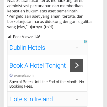
Nias Selatan akan terus mendukung tertib
administrasi pertanahan dan memberikan
kepastian hukum atas aset pemerintah.
“Pengelolaan aset yang aman, tertata, dan
berkelanjutan harus didukung dengan legalitas
yang jelas,” ujarnya. (tr/rl)
Post Views:
146