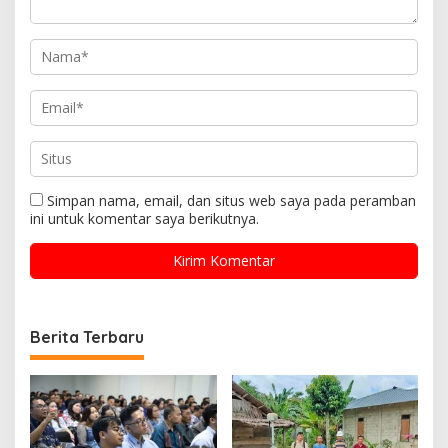
Simpan nama, email, dan situs web saya pada peramban
ini untuk komentar saya berikutnya.
Berita Terbaru