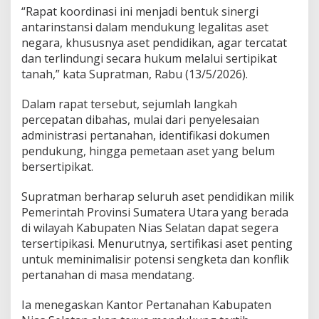
“Rapat koordinasi ini menjadi bentuk sinergi
antarinstansi dalam mendukung legalitas aset
negara, khususnya aset pendidikan, agar tercatat
dan terlindungi secara hukum melalui sertipikat
tanah,” kata Supratman, Rabu (13/5/2026).
Dalam rapat tersebut, sejumlah langkah
percepatan dibahas, mulai dari penyelesaian
administrasi pertanahan, identifikasi dokumen
pendukung, hingga pemetaan aset yang belum
bersertipikat.
Supratman berharap seluruh aset pendidikan milik
Pemerintah Provinsi Sumatera Utara yang berada
di wilayah Kabupaten Nias Selatan dapat segera
tersertipikasi. Menurutnya, sertifikasi aset penting
untuk meminimalisir potensi sengketa dan konflik
pertanahan di masa mendatang.
Ia menegaskan Kantor Pertanahan Kabupaten