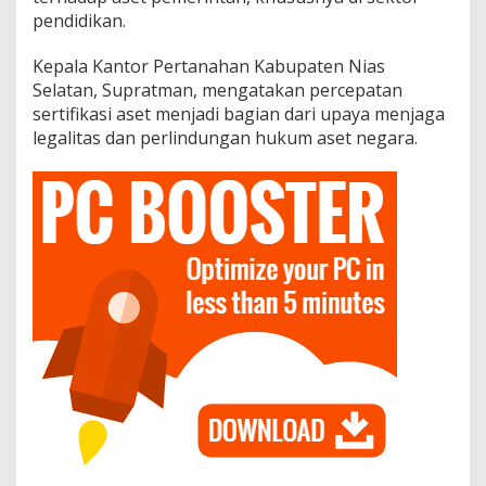
pendidikan.
Kepala Kantor Pertanahan Kabupaten Nias
Selatan, Supratman, mengatakan percepatan
sertifikasi aset menjadi bagian dari upaya menjaga
legalitas dan perlindungan hukum aset negara.