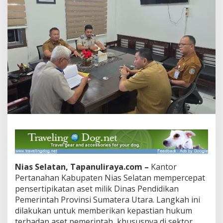
Nias Selatan, Tapanuliraya.com –
Kantor
Pertanahan Kabupaten Nias Selatan mempercepat
pensertipikatan aset milik Dinas Pendidikan
Pemerintah Provinsi Sumatera Utara. Langkah ini
dilakukan untuk memberikan kepastian hukum
terhadap aset pemerintah, khususnya di sektor