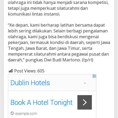
olahraga ini tidak hanya menjadi sarana kompetisi,
tetapi juga memperkuat silaturahmi dan
komunikasi lintas instansi.
“Ke depan, kami berharap latihan bersama dapat
lebih sering dilakukan. Selain berbagi pengalaman
olahraga, kami juga bisa berdiskusi mengenai
pekerjaan, termasuk kondisi di daerah, seperti Jawa
Tengah, Jawa Barat, dan Jawa Timur, serta
mempererat silaturahmi antara pegawai pusat dan
daerah,” pungkas Dwi Budi Martono. (tp/rl)
Post Views:
605