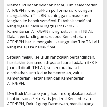
Memasuki babak delapan besar, Tim Kementerian
ATR/BPN menunjukkan performa solid dengan
mengalahkan Tim BNI sehingga memastikan
langkah ke babak semifinal. Di babak semifinal
yang digelar pada Minggu (14/12/2025),
Kementerian ATR/BPN menghadapi Tim TNI AU.
Dalam pertandingan tersebut, Kementerian
ATR/BPN harus mengakui keunggulan Tim TNI AU
yang melaju ke babak final.
Setelah melalui seluruh rangkaian pertandingan,
hasil akhir turnamen di posisi Juara I adalah BPK RI,
Juara II diraih TNI AU, sementara Juara III
dinobatkan untuk dua kementerian, yaitu
Kementerian Pertahanan dan Kementerian
ATR/BPN.
Dwi Budi Martono yang hadir menyaksikan babak
final bersama Sekretaris Jenderal Kementerian
ATR/BPN, Dalu Agung Darmawan, menilai ajang