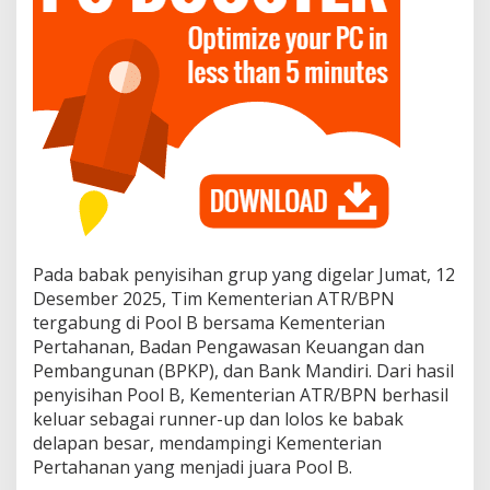
Pada babak penyisihan grup yang digelar Jumat, 12
Desember 2025, Tim Kementerian ATR/BPN
tergabung di Pool B bersama Kementerian
Pertahanan, Badan Pengawasan Keuangan dan
Pembangunan (BPKP), dan Bank Mandiri. Dari hasil
penyisihan Pool B, Kementerian ATR/BPN berhasil
keluar sebagai runner-up dan lolos ke babak
delapan besar, mendampingi Kementerian
Pertahanan yang menjadi juara Pool B.