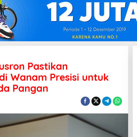
usron Pastikan
di Wanam Presisi untuk
da Pangan