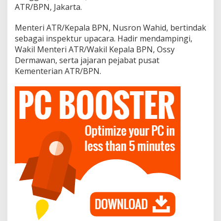
ATR/BPN, Jakarta.
Menteri ATR/Kepala BPN, Nusron Wahid, bertindak
sebagai inspektur upacara. Hadir mendampingi,
Wakil Menteri ATR/Wakil Kepala BPN, Ossy
Dermawan, serta jajaran pejabat pusat
Kementerian ATR/BPN.