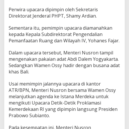
Perwira upacara dipimpin oleh Sekretaris
Direktorat Jenderal PHPT, Shamy Ardian.
Sementara itu, pemimpin upacara diamanahkan
kepada Kepala Subdirektorat Pengendalian
Pemanfaatan Ruang dan Wilayah IV, Yohanes Fajar.
Dalam upacara tersebut, Menteri Nusron tampil
mengenakan pakaian adat Abdi Dalem Yogyakarta.
Sedangkan Wamen Ossy hadir dengan busana adat
khas Bali.
Usai memimpin jalannya upacara di kantor
ATR/BPN, Menteri Nusron bersama Wamen Ossy
melanjutkan agenda ke Istana Merdeka untuk
mengikuti Upacara Detik-Detik Proklamasi
Kemerdekaan RI yang dipimpin langsung Presiden
Prabowo Subianto.
Pada kesempatan ini, Menteri Nusron