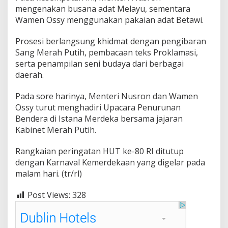
mengenakan busana adat Melayu, sementara
Wamen Ossy menggunakan pakaian adat Betawi.
Prosesi berlangsung khidmat dengan pengibaran
Sang Merah Putih, pembacaan teks Proklamasi,
serta penampilan seni budaya dari berbagai
daerah.
Pada sore harinya, Menteri Nusron dan Wamen
Ossy turut menghadiri Upacara Penurunan
Bendera di Istana Merdeka bersama jajaran
Kabinet Merah Putih.
Rangkaian peringatan HUT ke-80 RI ditutup
dengan Karnaval Kemerdekaan yang digelar pada
malam hari. (tr/rl)
Post Views:
328