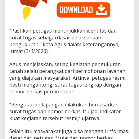
“Pastikan petugas menunjukkan identitas dan
surat tugas sebagai dasar pelaksanaan
pengukuran,” kata Agus dalam keterangannya,
Jumat (3/4/2026).
Agus menjelaskan, setiap kegiatan pengukuran
tanah selalu berangkat dari permohonan layanan
yang diajukan masyarakat. Artinya, petugas resmi
pasti mengantongi surat tugas lengkap dengan
nomor berkas permohonan.
“Pengukuran lapangan dilakukan berdasarkan
surat tugas dan nomor berkas. Itu jadi indikator
kuat kegiatan tersebut resmi,” ujarnya.
Selain itu, masyarakat juga bisa menggali informasi
dasar dari petugas. Mulai dari nomor berkas