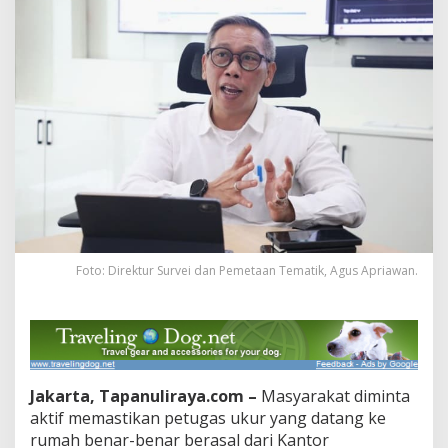
Kena
Tipu
Foto: Direktur Survei dan Pemetaan Tematik, Agus Apriawan.
Jakarta, Tapanuliraya.com –
Masyarakat diminta
aktif memastikan petugas ukur yang datang ke
rumah benar-benar berasal dari Kantor