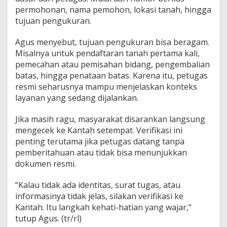
permohonan, nama pemohon, lokasi tanah, hingga
tujuan pengukuran.
Agus menyebut, tujuan pengukuran bisa beragam.
Misalnya untuk pendaftaran tanah pertama kali,
pemecahan atau pemisahan bidang, pengembalian
batas, hingga penataan batas. Karena itu, petugas
resmi seharusnya mampu menjelaskan konteks
layanan yang sedang dijalankan.
Jika masih ragu, masyarakat disarankan langsung
mengecek ke Kantah setempat. Verifikasi ini
penting terutama jika petugas datang tanpa
pemberitahuan atau tidak bisa menunjukkan
dokumen resmi.
“Kalau tidak ada identitas, surat tugas, atau
informasinya tidak jelas, silakan verifikasi ke
Kantah. Itu langkah kehati-hatian yang wajar,”
tutup Agus. (tr/rl)