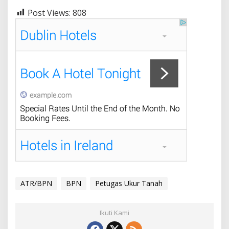
Post Views:
808
ATR/BPN
BPN
Petugas Ukur Tanah
Ikuti Kami