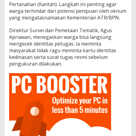
Pertanahan (Kantah). Langkah ini penting agar
warga terhindar dari potensi penipuan oleh oknum
yang mengatasnamakan Kementerian ATR/BPN.
Direktur Survei dan Pemetaan Tematik, Agus
Apriawan, menegaskan warga bisa langsung
mengecek identitas petugas. Ia meminta
masyarakat tidak ragu meminta kartu identitas
kedinasan serta surat tugas resmi sebelum
pengukuran dilakukan.