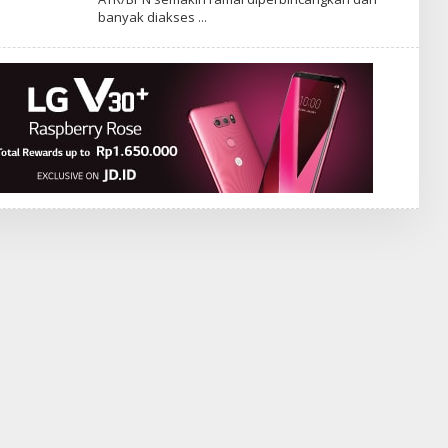
banyak diakses