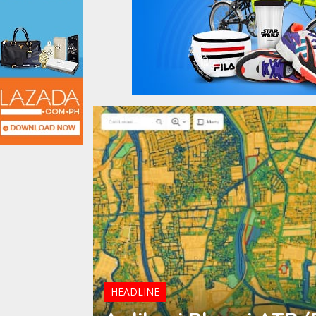
HEADLINE