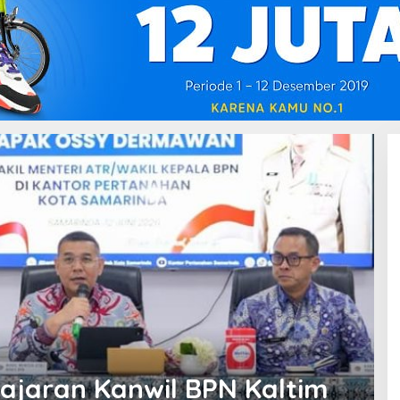
ajaran Kanwil BPN Kaltim