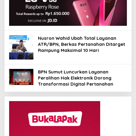
Nusron Wahid Ubah Total Layanan
ATR/BPN, Berkas Pertanahan Ditarget
Rampung Maksimal 10 Hari
BPN Sumut Luncurkan Layanan
Peralihan Hak Elektronik Dorong
Transformasi Digital Pertanahan