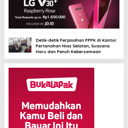
Detik-detik Perpisahan PPPK di Kantor
Pertanahan Nias Selatan, Suasana
Haru dan Penuh Kebersamaan