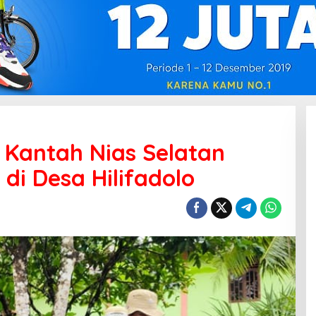
, Kantah Nias Selatan
di Desa Hilifadolo