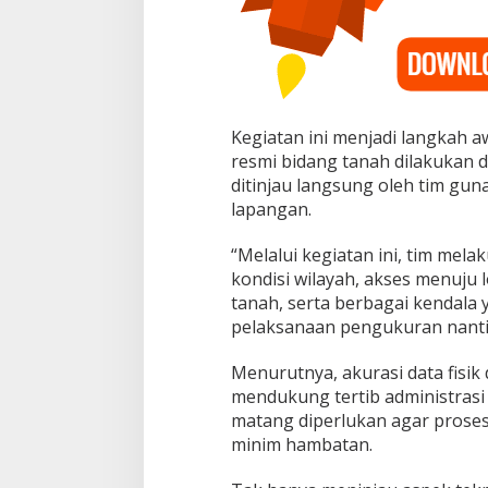
Kegiatan ini menjadi langkah 
resmi bidang tanah dilakukan di
ditinjau langsung oleh tim gun
lapangan.
“Melalui kegiatan ini, tim mela
kondisi wilayah, akses menuju 
tanah, serta berbagai kendala
pelaksanaan pengukuran nantin
Menurutnya, akurasi data fisik
mendukung tertib administrasi 
matang diperlukan agar proses
minim hambatan.