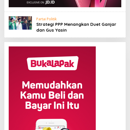
Partai Politik
Strategi PPP Menangkan Duet Ganjar
dan Gus Yasin