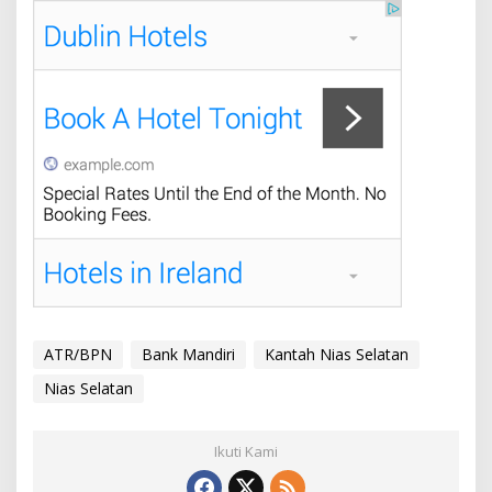
ATR/BPN
Bank Mandiri
Kantah Nias Selatan
Nias Selatan
Ikuti Kami