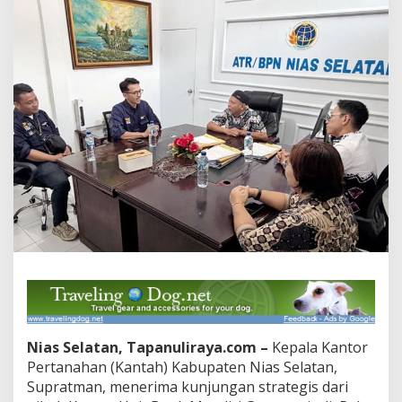
Nias Selatan, Tapanuliraya.com –
Kepala Kantor
Pertanahan (Kantah) Kabupaten Nias Selatan,
Supratman, menerima kunjungan strategis dari