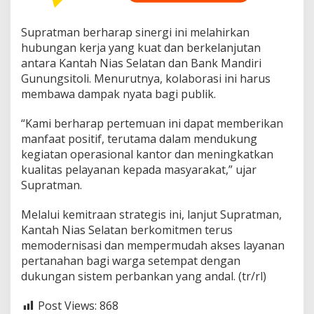
Supratman berharap sinergi ini melahirkan
hubungan kerja yang kuat dan berkelanjutan
antara Kantah Nias Selatan dan Bank Mandiri
Gunungsitoli. Menurutnya, kolaborasi ini harus
membawa dampak nyata bagi publik.
“Kami berharap pertemuan ini dapat memberikan
manfaat positif, terutama dalam mendukung
kegiatan operasional kantor dan meningkatkan
kualitas pelayanan kepada masyarakat,” ujar
Supratman.
Melalui kemitraan strategis ini, lanjut Supratman,
Kantah Nias Selatan berkomitmen terus
memodernisasi dan mempermudah akses layanan
pertanahan bagi warga setempat dengan
dukungan sistem perbankan yang andal. (tr/rl)
Post Views:
868