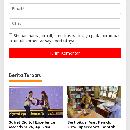
Simpan nama, email, dan situs web saya pada peramban
ini untuk komentar saya berikutnya.
Berita Terbaru
Sabet Digital Excellence
Sertipikasi Aset Pemda
Awards 2026, Aplikasi
2026 Dipercepat, Kantah