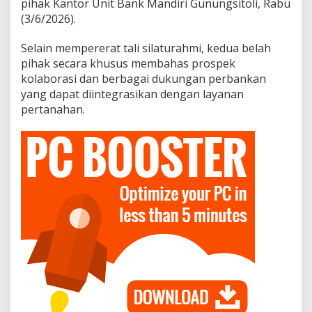
pihak Kantor Unit Bank Mandiri Gunungsitoli, Rabu
(3/6/2026).
Selain mempererat tali silaturahmi, kedua belah
pihak secara khusus membahas prospek
kolaborasi dan berbagai dukungan perbankan
yang dapat diintegrasikan dengan layanan
pertanahan.