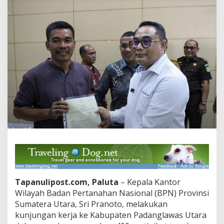
Tapanulipost.com, Paluta
– Kepala Kantor
Wilayah Badan Pertanahan Nasional (BPN) Provinsi
Sumatera Utara, Sri Pranoto, melakukan
kunjungan kerja ke Kabupaten Padanglawas Utara