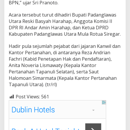
BPN,” ujar Sri Pranoto.
Acara tersebut turut dihadiri Bupati Padanglawas
Utara Reski Basyah Harahap, Anggota Komisi II
DPR RI Andar Amin Harahap, dan Ketua DPRD
Kabupaten Padanglawas Utara Mula Rotua Siregar.
Hadir pula sejumlah pejabat dari jajaran Kanwil dan
Kantor Pertanahan, di antaranya Reza Andrian
Fachri (Kabid Penetapan Hak dan Pendaftaran),
Anita Noveria Lismawaty (Kepala Kantor
Pertanahan Tapanuli Selatan), serta Saut
Halomoan Simarmata (Kepala Kantor Pertanahan
Tapanuli Utara). (tr/rl)
Post Views:
561