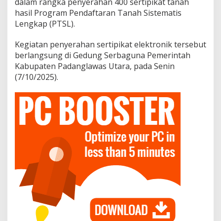
dalam rangka penyerahan 400 sertipikat tanah
hasil Program Pendaftaran Tanah Sistematis
Lengkap (PTSL).
Kegiatan penyerahan sertipikat elektronik tersebut
berlangsung di Gedung Serbaguna Pemerintah
Kabupaten Padanglawas Utara, pada Senin
(7/10/2025).