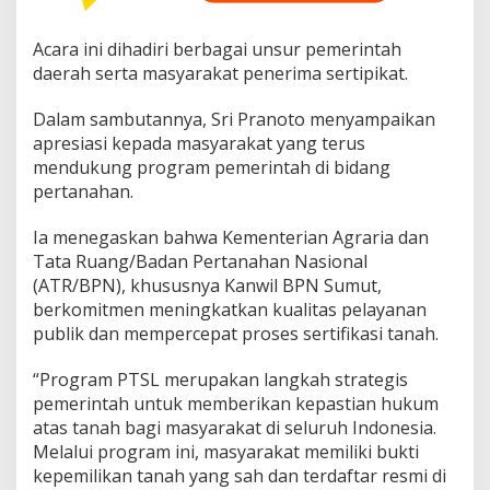
Acara ini dihadiri berbagai unsur pemerintah
daerah serta masyarakat penerima sertipikat.
Dalam sambutannya, Sri Pranoto menyampaikan
apresiasi kepada masyarakat yang terus
mendukung program pemerintah di bidang
pertanahan.
Ia menegaskan bahwa Kementerian Agraria dan
Tata Ruang/Badan Pertanahan Nasional
(ATR/BPN), khususnya Kanwil BPN Sumut,
berkomitmen meningkatkan kualitas pelayanan
publik dan mempercepat proses sertifikasi tanah.
“Program PTSL merupakan langkah strategis
pemerintah untuk memberikan kepastian hukum
atas tanah bagi masyarakat di seluruh Indonesia.
Melalui program ini, masyarakat memiliki bukti
kepemilikan tanah yang sah dan terdaftar resmi di