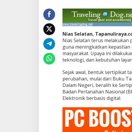
Nias Selatan, Tapanuliraya.c
Nias Selatan terus melakukan
guna meningkatkan kepastian
masyarakat. Upaya ini dilakuka
teknologi, dan kebutuhan layan
Sejak awal, bentuk sertipikat 
perubahan, mulai dari Buku Ta
Dalam Negeri, beralih ke Serti
Badan Pertanahan Nasional (BP
Elektronik berbasis digital.