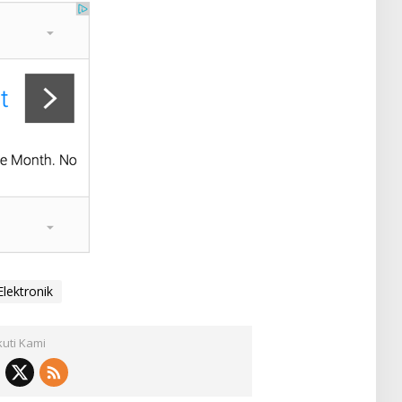
Elektronik
kuti Kami