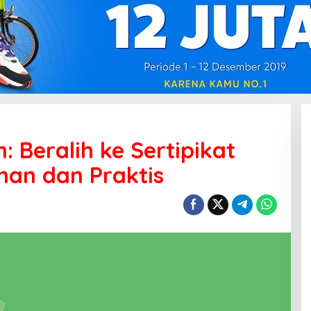
: Beralih ke Sertipikat
man dan Praktis