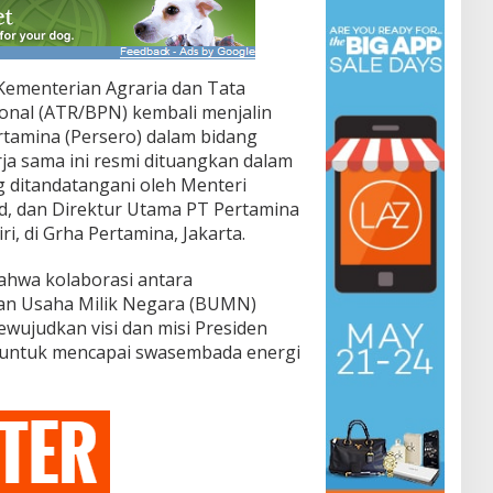
ementerian Agraria dan Tata
nal (ATR/BPN) kembali menjalin
rtamina (Persero) dalam bidang
ja sama ini resmi dituangkan dalam
ditandatangani oleh Menteri
, dan Direktur Utama PT Pertamina
ri, di Grha Pertamina, Jakarta.
hwa kolaborasi antara
an Usaha Milik Negara (BUMN)
wujudkan visi dan misi Presiden
 untuk mencapai swasembada energi