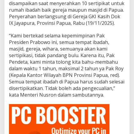
disampaikan saat menyerahkan 10 sertipikat untuk
rumah ibadah baik gereja maupun masjid di Papua.
Penyerahan berlangsung di Gereja GKI Kasih Dok
IX Jayapura, Provinsi Papua, Rabu (19/11/2025).
“Kami bertekad selama kepemimpinan Pak
Presiden Prabowo ini, semua tempat ibadah,
masjid, gereja, wihara, semuanya akan kami
sertipikasi, tidak pandang bulu. Karena itu, Pak
Pendeta, kami minta tolong kita bahu-membahu
dalam waktu 1 tahun, maksimal 2 tahun ya Pak Roy
(Kepala Kantor Wilayah BPN Provinsi Papua, red).
Semua tempat ibadah di Papua harus sudah selesai
disertipikatkan. Tidak boleh ada pengecualian,”
kata Menteri Nusron dalam sambutannya.