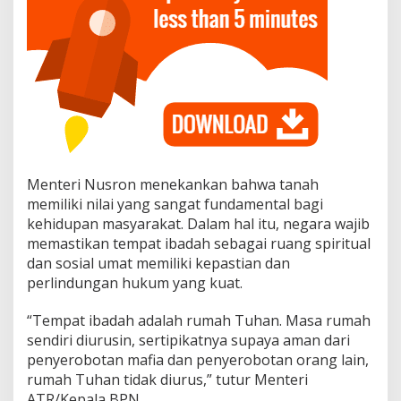
Menteri Nusron menekankan bahwa tanah
memiliki nilai yang sangat fundamental bagi
kehidupan masyarakat. Dalam hal itu, negara wajib
memastikan tempat ibadah sebagai ruang spiritual
dan sosial umat memiliki kepastian dan
perlindungan hukum yang kuat.
“Tempat ibadah adalah rumah Tuhan. Masa rumah
sendiri diurusin, sertipikatnya supaya aman dari
penyerobotan mafia dan penyerobotan orang lain,
rumah Tuhan tidak diurus,” tutur Menteri
ATR/Kepala BPN.