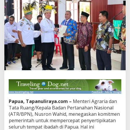
Papua, Tapanuliraya.com –
Menteri Agraria dan
Tata Ruang/Kepala Badan Pertanahan Nasional
(ATR/BPN), Nusron Wahid, menegaskan komitmen
pemerintah untuk mempercepat penyertipikatan
seluruh tempat ibadah di Papua. Hal ini