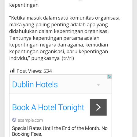
kepentingan.
“Ketika masuk dalam satu komunitas organisasi,
maka yang paling penting adalah apa yang
didahulukan dalam kepentingan organisasi.
Tentunya kepentingan pertama adalah
kepentingan negara dan agama, kemudian
kepentingan organisasi, baru kepentingan
individu,” pungkasnya. (tr/rl)
Post Views:
534