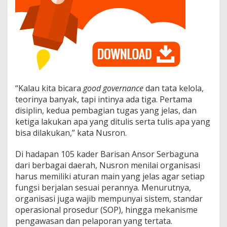
“Kalau kita bicara
good governance
dan tata kelola,
teorinya banyak, tapi intinya ada tiga. Pertama
disiplin, kedua pembagian tugas yang jelas, dan
ketiga lakukan apa yang ditulis serta tulis apa yang
bisa dilakukan,” kata Nusron.
Di hadapan 105 kader Barisan Ansor Serbaguna
dari berbagai daerah, Nusron menilai organisasi
harus memiliki aturan main yang jelas agar setiap
fungsi berjalan sesuai perannya. Menurutnya,
organisasi juga wajib mempunyai sistem, standar
operasional prosedur (SOP), hingga mekanisme
pengawasan dan pelaporan yang tertata.