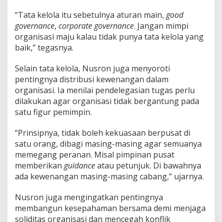
“Tata kelola itu sebetulnya aturan main,
good
governance
,
corporate governance
. Jangan mimpi
organisasi maju kalau tidak punya tata kelola yang
baik,” tegasnya.
Selain tata kelola, Nusron juga menyoroti
pentingnya distribusi kewenangan dalam
organisasi. Ia menilai pendelegasian tugas perlu
dilakukan agar organisasi tidak bergantung pada
satu figur pemimpin.
“Prinsipnya, tidak boleh kekuasaan berpusat di
satu orang, dibagi masing-masing agar semuanya
memegang peranan. Misal pimpinan pusat
memberikan
guidance
atau petunjuk. Di bawahnya
ada kewenangan masing-masing cabang,” ujarnya.
Nusron juga mengingatkan pentingnya
membangun kesepahaman bersama demi menjaga
soliditas organisasi dan mencegah konflik