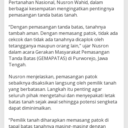
Pertanahan Nasional, Nusron Wahid, dalam
berbagai kesempatan mengingatkan pentingnya
pemasangan tanda batas tanah.
“Dengan pemasangan tanda batas, tanahnya
tambah aman. Dengan memasang patok, tidak ada
cekcok dan tidak ada tanahnya dicaplok oleh
tetangganya maupun orang lain,” ujar Nusron
dalam acara Gerakan Masyarakat Pemasangan
Tanda Batas (GEMAPATAS) di Purworejo, Jawa
Tengah.
Nusron menjelaskan, pemasangan patok
sebaiknya disaksikan langsung oleh pemilik tanah
yang berbatasan. Langkah itu penting agar
seluruh pihak mengetahui dan menyepakati letak
batas tanah sejak awal sehingga potensi sengketa
dapat diminimalkan.
“Pemilik tanah diharapkan memasang patok di
tapal batas tanahnya masing-masing dengan