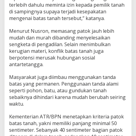
terlebih dahulu meminta izin kepada pemilik tanah
di sampingnya supaya terjadi kesepakatan
mengenai batas tanah tersebut,” katanya.
Menurut Nusron, memasang patok jauh lebih
mudah dan murah dibanding menyelesaikan
sengketa di pengadilan. Selain menimbulkan
kerugian materi, konflik batas tanah juga
berpotensi merusak hubungan sosial
antartetangga.
Masyarakat juga diimbau menggunakan tanda
batas yang permanen. Penggunaan tanda alami
seperti pohon, batu, atau gundukan tanah
sebaiknya dihindari karena mudah berubah seiring
waktu.
Kementerian ATR/BPN menetapkan kriteria patok
batas tanah, yakni memiliki panjang minimal 50
sentimeter. Sebanyak 40 sentimeter bagian patok