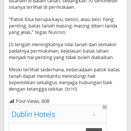
ditanam di dalam tanah, sedangkan 10 sentimeter
sisanya terlihat di permukaan.
“Patok bisa berupa kayu, beton, atau besi. Yang
penting, batas tanah masing-masing diberi tanda
yang jelas,” tegas Nusron.
Di tengah meningkatnya nilai tanah dan semakin
padatnya permukiman, kejelasan batas lahan
menjadi hal penting yang tidak boleh diabaikan.
Meski terlihat sederhana, keberadaan patok batas
tanah dapat membantu melindungi hak
kepemilikan sekaligus menjaga hubungan baik
dengan tetangga sekitar. (tr/rl)
Post Views:
608