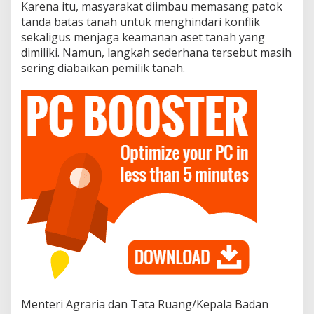
Karena itu, masyarakat diimbau memasang patok
tanda batas tanah untuk menghindari konflik
sekaligus menjaga keamanan aset tanah yang
dimiliki. Namun, langkah sederhana tersebut masih
sering diabaikan pemilik tanah.
Menteri Agraria dan Tata Ruang/Kepala Badan