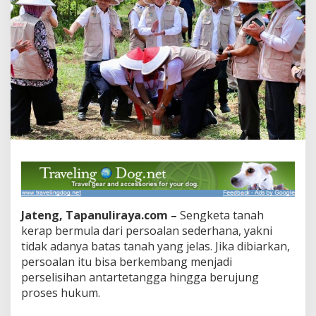
Jateng, Tapanuliraya.com –
Sengketa tanah
kerap bermula dari persoalan sederhana, yakni
tidak adanya batas tanah yang jelas. Jika dibiarkan,
persoalan itu bisa berkembang menjadi
perselisihan antartetangga hingga berujung
proses hukum.