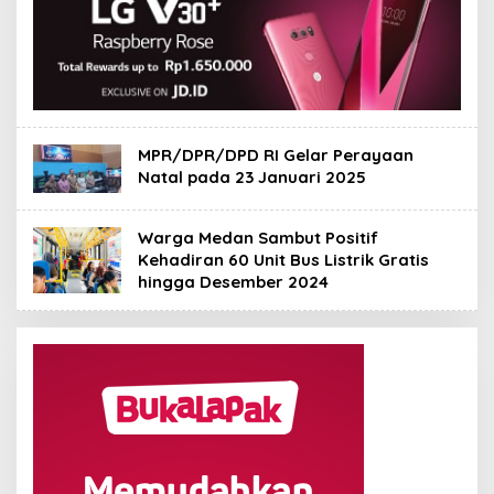
MPR/DPR/DPD RI Gelar Perayaan
Natal pada 23 Januari 2025
Warga Medan Sambut Positif
Kehadiran 60 Unit Bus Listrik Gratis
hingga Desember 2024