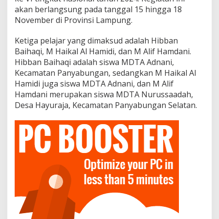
akan berlangsung pada tanggal 15 hingga 18
November di Provinsi Lampung.
Ketiga pelajar yang dimaksud adalah Hibban
Baihaqi, M Haikal Al Hamidi, dan M Alif Hamdani.
Hibban Baihaqi adalah siswa MDTA Adnani,
Kecamatan Panyabungan, sedangkan M Haikal Al
Hamidi juga siswa MDTA Adnani, dan M Alif
Hamdani merupakan siswa MDTA Nurussaadah,
Desa Hayuraja, Kecamatan Panyabungan Selatan.