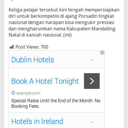
Ketiga pelajar tersebut kini tengah mempersiapkan
diri untuk berkompetisi di ajang Porsadin tingkat
nasional dengan harapan bisa mengukir prestasi
dan mengharumkan nama Kabupaten Mandailing
Natal di kancah nasional. (int)
Post Views:
700