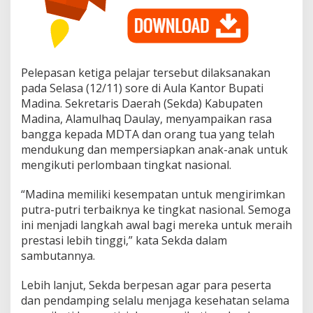
Pelepasan ketiga pelajar tersebut dilaksanakan
pada Selasa (12/11) sore di Aula Kantor Bupati
Madina. Sekretaris Daerah (Sekda) Kabupaten
Madina, Alamulhaq Daulay, menyampaikan rasa
bangga kepada MDTA dan orang tua yang telah
mendukung dan mempersiapkan anak-anak untuk
mengikuti perlombaan tingkat nasional.
“Madina memiliki kesempatan untuk mengirimkan
putra-putri terbaiknya ke tingkat nasional. Semoga
ini menjadi langkah awal bagi mereka untuk meraih
prestasi lebih tinggi,” kata Sekda dalam
sambutannya.
Lebih lanjut, Sekda berpesan agar para peserta
dan pendamping selalu menjaga kesehatan selama