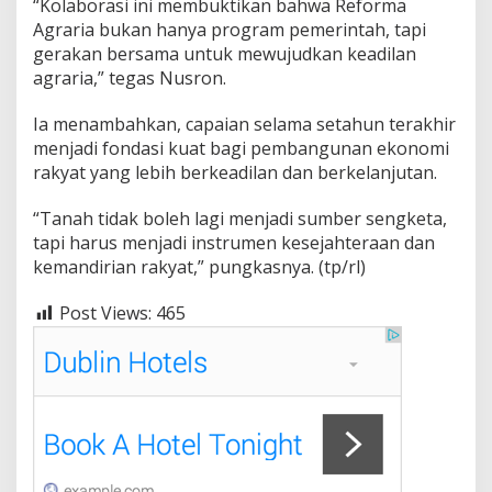
“Kolaborasi ini membuktikan bahwa Reforma
Agraria bukan hanya program pemerintah, tapi
gerakan bersama untuk mewujudkan keadilan
agraria,” tegas Nusron.
Ia menambahkan, capaian selama setahun terakhir
menjadi fondasi kuat bagi pembangunan ekonomi
rakyat yang lebih berkeadilan dan berkelanjutan.
“Tanah tidak boleh lagi menjadi sumber sengketa,
tapi harus menjadi instrumen kesejahteraan dan
kemandirian rakyat,” pungkasnya. (tp/rl)
Post Views:
465