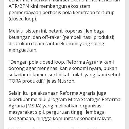
ATR/BPN kini membangun ekosistem
pemberdayaan berbasis pola kemitraan tertutup
(closed loop).
Melalui sistem ini, petani, koperasi, lembaga
keuangan, dan off-taker (pembeli hasil produksi)
disatukan dalam rantai ekonomi yang saling
menguatkan.
“Dengan pola closed loop, Reforma Agraria kami
dorong agar menghasilkan ekonomi nyata, bukan
sekadar dokumen sertipikat. Inilah yang kami sebut
TORA produktif,” jelas Nusron.
Selain itu, pelaksanaan Reforma Agraria juga
diperkuat melalui program Mitra Strategis Reforma
Agraria (MSRA) yang melibatkan organisasi
masyarakat sipil, perguruan tinggi, lembaga
keagamaan, hingga komunitas ekonomi rakyat.