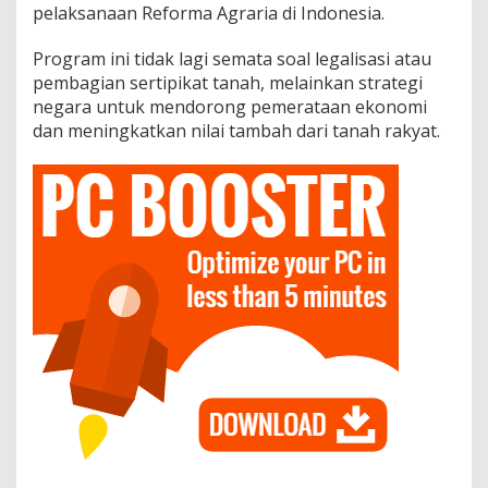
pelaksanaan Reforma Agraria di Indonesia.
Program ini tidak lagi semata soal legalisasi atau
pembagian sertipikat tanah, melainkan strategi
negara untuk mendorong pemerataan ekonomi
dan meningkatkan nilai tambah dari tanah rakyat.