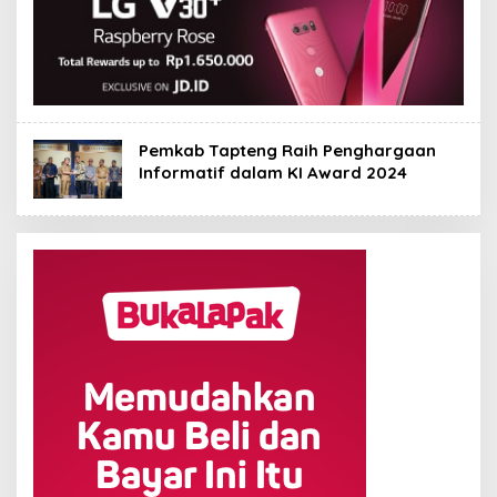
Pemkab Tapteng Raih Penghargaan
Informatif dalam KI Award 2024