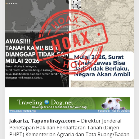
2026
Jakarta, Tapanuliraya.com –
Direktur Jenderal
Penetapan Hak dan Pendaftaran Tanah (Dirjen
PHPT) Kementerian Agraria dan Tata Ruang/Badan