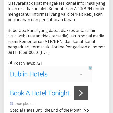
Masyarakat dapat mengakses kanal informasi yang
telah disediakan oleh Kementerian ATR/BPN untuk
mengetahui informasi yang valid terkait kebijakan
pertanahan dan pendaftaran tanah.
Beberapa kanal yang dapat diakses antara lain
situs web (tautan tidak tersedia), akun sosial media
resmi Kementerian ATR/BPN, dan kanal-kanal
pengaduan, termasuk Hotline Pengaduan di nomor
0811-1068-0000. (tr/rl)
Post Views:
721