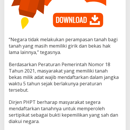
“Negara tidak melakukan perampasan tanah bagi
tanah yang masih memiliki girik dan bekas hak
lama lainnya,” tegasnya.
Berdasarkan Peraturan Pemerintah Nomor 18
Tahun 2021, masyarakat yang memiliki tanah
bekas milik adat wajib mendaftarkan dalam jangka
waktu 5 tahun sejak berlakunya peraturan
tersebut.
Dirjen PHPT berharap masyarakat segera
mendaftarkan tanahnya untuk memperoleh
sertipikat sebagai bukti kepemilikan yang sah dan
diakui negara.