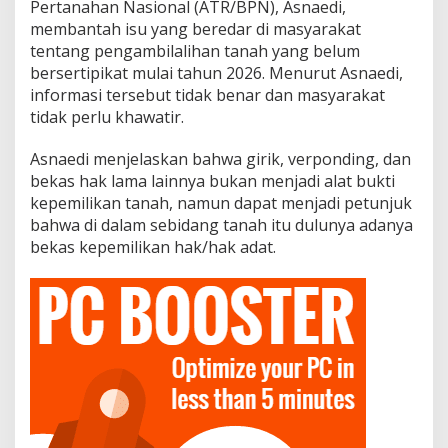
Pertanahan Nasional (ATR/BPN), Asnaedi,
membantah isu yang beredar di masyarakat
tentang pengambilalihan tanah yang belum
bersertipikat mulai tahun 2026. Menurut Asnaedi,
informasi tersebut tidak benar dan masyarakat
tidak perlu khawatir.
Asnaedi menjelaskan bahwa girik, verponding, dan
bekas hak lama lainnya bukan menjadi alat bukti
kepemilikan tanah, namun dapat menjadi petunjuk
bahwa di dalam sebidang tanah itu dulunya adanya
bekas kepemilikan hak/hak adat.